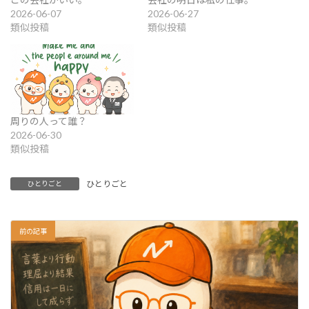
2026-06-07
2026-06-27
類似投稿
類似投稿
周りの人って誰？
2026-06-30
類似投稿
ひとりごと
ひとりごと
前の記事