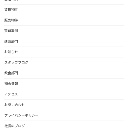
賃貸物件
販売物件
売買事例
建築部門
お知らせ
スタッフブログ
飲食部門
物販情報
アクセス
お問い合わせ
プライバシーポリシー
社長のブログ