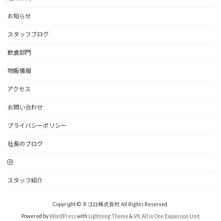
お知らせ
スタッフブログ
飲食部門
物販情報
アクセス
お問い合わせ
プライバシーポリシー
社長のブログ
スタッフ紹介
Copyright © ネゴロ株式会社 All Rights Reserved.
Powered by
WordPress
with
Lightning Theme
&
VK All in One Expansion Unit