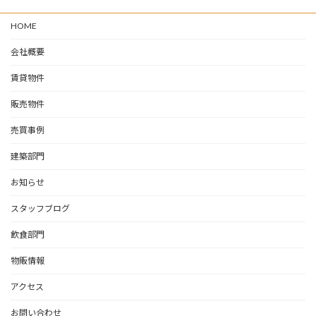
HOME
会社概要
賃貸物件
販売物件
売買事例
建築部門
お知らせ
スタッフブログ
飲食部門
物販情報
アクセス
お問い合わせ