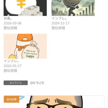
お金。
インフレ。
2026-03-08
2024-12-17
類似投稿
類似投稿
インフレ。
2026-05-27
類似投稿
ひとりごと
ひとりごと
前の記事