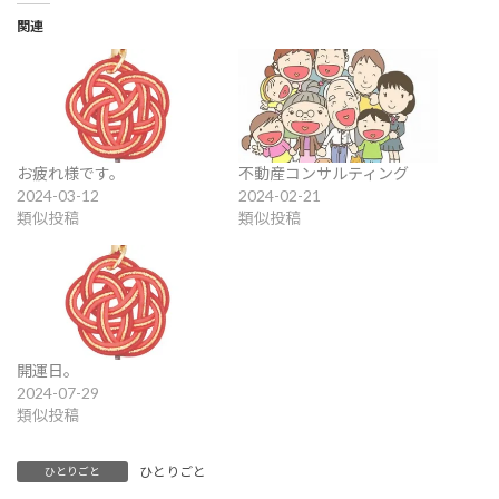
関連
お疲れ様です。
不動産コンサルティング
2024-03-12
2024-02-21
類似投稿
類似投稿
開運日。
2024-07-29
類似投稿
ひとりごと
ひとりごと