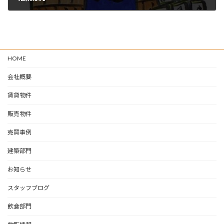
2024-02-11
HOME
会社概要
賃貸物件
販売物件
売買事例
建築部門
お知らせ
スタッフブログ
飲食部門