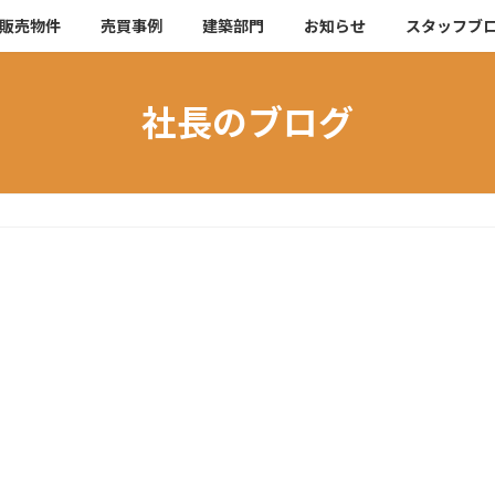
販売物件
売買事例
建築部門
お知らせ
スタッフブ
社長のブログ