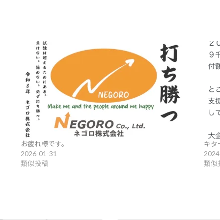
お疲れ様です。
キタ
2026-01-31
2024
類似投稿
類似