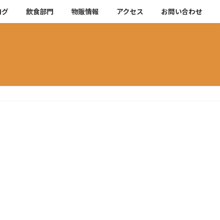
ログ
飲食部門
物販情報
アクセス
お問い合わせ