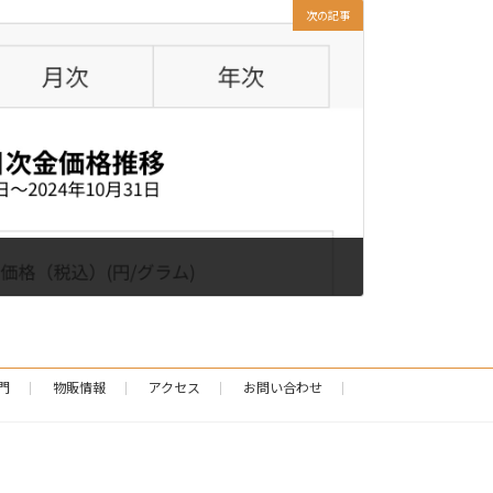
次の記事
門
物販情報
アクセス
お問い合わせ