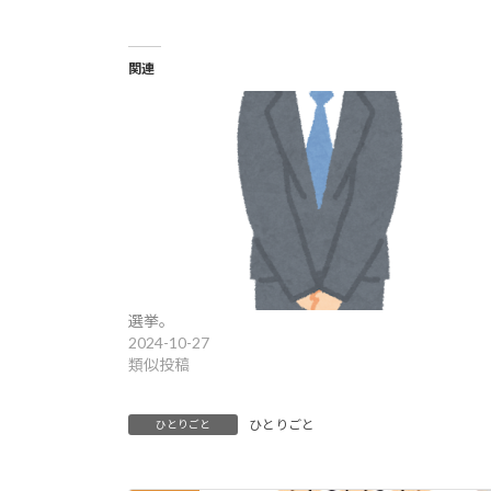
関連
選挙。
2024-10-27
類似投稿
ひとりごと
ひとりごと