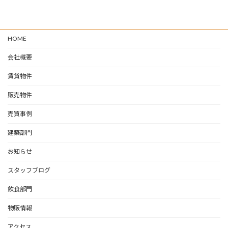
HOME
会社概要
賃貸物件
販売物件
売買事例
建築部門
お知らせ
スタッフブログ
飲食部門
物販情報
アクセス