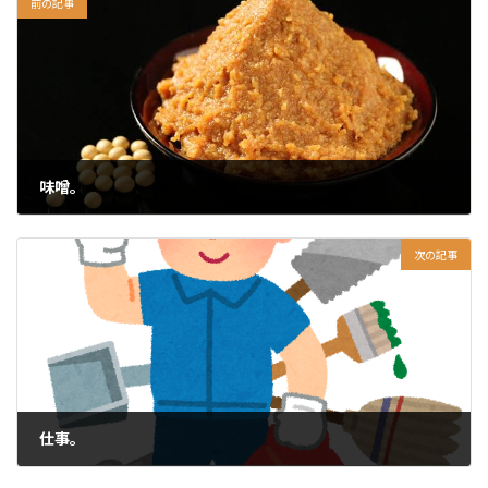
前の記事
味噌。
2024-08-12
次の記事
仕事。
2024-08-13