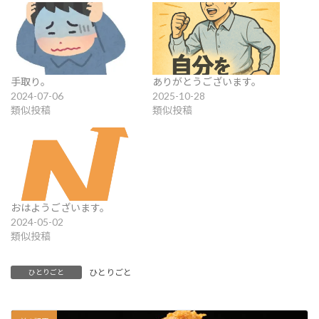
手取り。
ありがとうございます。
2024-07-06
2025-10-28
類似投稿
類似投稿
おはようございます。
2024-05-02
類似投稿
ひとりごと
ひとりごと