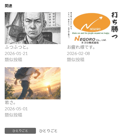
関連
ふつふつと。
お疲れ様です。
2026-01-21
2026-02-08
類似投稿
類似投稿
若さ。
2026-05-01
類似投稿
ひとりごと
ひとりごと