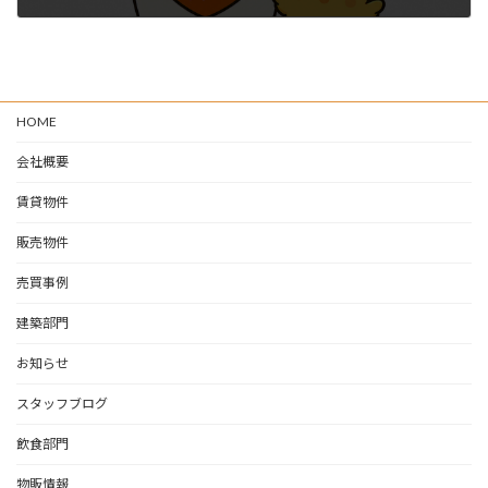
2026-05-27
HOME
会社概要
賃貸物件
販売物件
売買事例
建築部門
お知らせ
スタッフブログ
飲食部門
物販情報