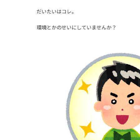
だいたいはコレ。
環境とかのせいにしていませんか？