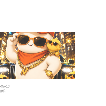
。
-06-13
投稿