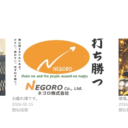
お疲れ様です。
環境
2026-02-15
2026
類似投稿
類似