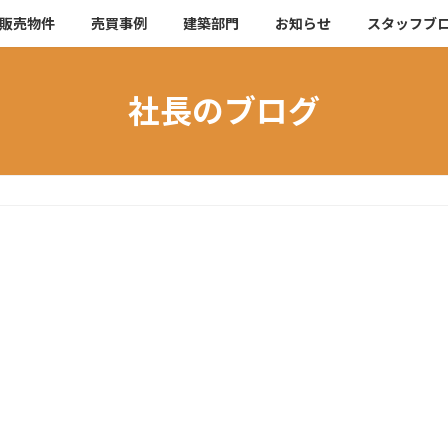
販売物件
売買事例
建築部門
お知らせ
スタッフブ
社長のブログ