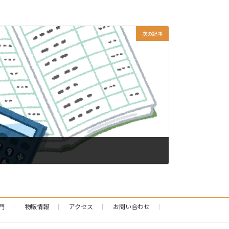
次の記事
門
物販情報
アクセス
お問い合わせ