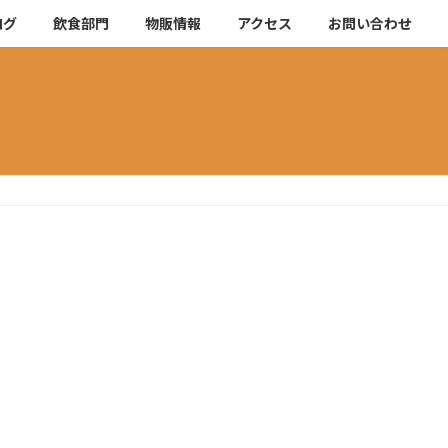
ログ
飲食部門
物販情報
アクセス
お問い合わせ