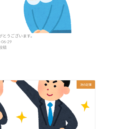
がとうございます。
-06-29
投稿
次の記事