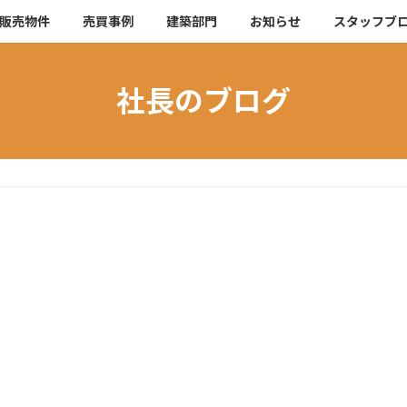
販売物件
売買事例
建築部門
お知らせ
スタッフブ
社長のブログ