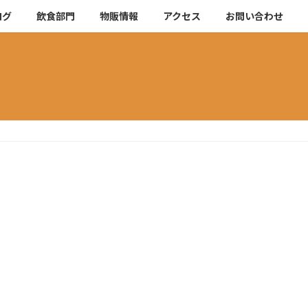
ログ
飲食部門
物販情報
アクセス
お問い合わせ