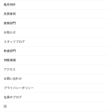
販売物件
売買事例
建築部門
お知らせ
スタッフブログ
飲食部門
物販情報
アクセス
お問い合わせ
プライバシーポリシー
社長のブログ