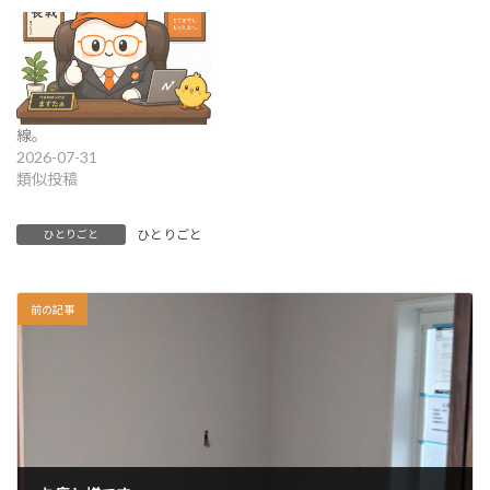
線。
2026-07-31
類似投稿
ひとりごと
ひとりごと
前の記事