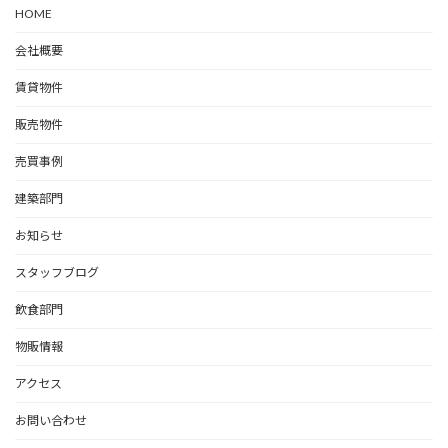
HOME
会社概要
賃貸物件
販売物件
売買事例
建築部門
お知らせ
スタッフブログ
飲食部門
物販情報
アクセス
お問い合わせ