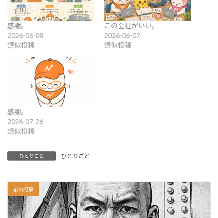
感謝。
この会社がいい。
2026-06-08
2026-06-07
類似投稿
類似投稿
感謝。
2026-07-26
類似投稿
ひとりごと
ひとりごと
前の記事