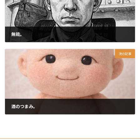
無能。
2026-05-03
次の記事
酒のつまみ。
2026-05-05