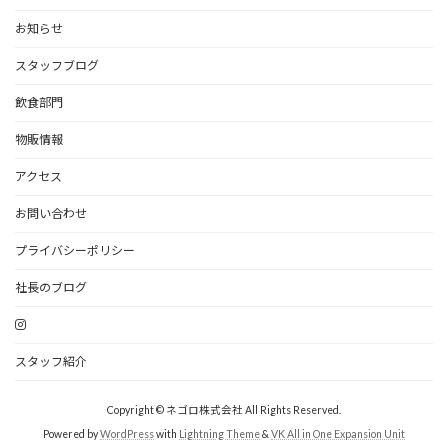
お知らせ
スタッフブログ
飲食部門
物販情報
アクセス
お問い合わせ
プライバシーポリシー
社長のブログ
スタッフ紹介
Copyright © ネゴロ株式会社 All Rights Reserved.
Powered by
WordPress
with
Lightning Theme
&
VK All in One Expansion Unit