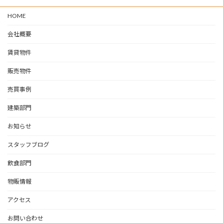
HOME
会社概要
賃貸物件
販売物件
売買事例
建築部門
お知らせ
スタッフブログ
飲食部門
物販情報
アクセス
お問い合わせ