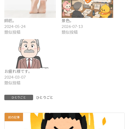
師匠。
景色。
2024-05-24
2026-07-13
類似投稿
類似投稿
お疲れ様です。
2024-03-07
類似投稿
ひとりごと
ひとりごと
前の記事