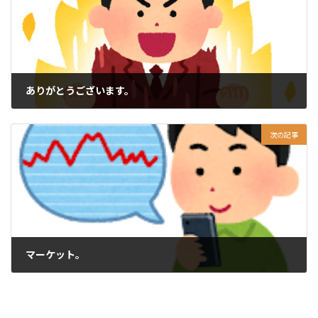
ありがとうございます。
2024-10-31
次の記事
マーケット。
2024-11-04