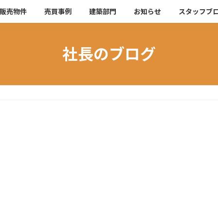
販売物件
売買事例
建築部門
お知らせ
スタッフブ
社長のブログ