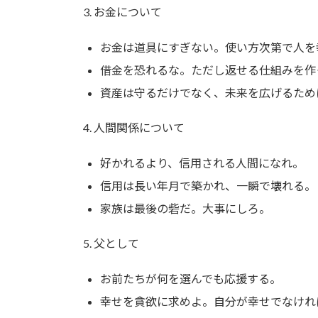
3. お金について
お金は道具にすぎない。使い方次第で人を
借金を恐れるな。ただし返せる仕組みを作
資産は守るだけでなく、未来を広げるため
4. 人間関係について
好かれるより、信用される人間になれ。
信用は長い年月で築かれ、一瞬で壊れる。
家族は最後の砦だ。大事にしろ。
5. 父として
お前たちが何を選んでも応援する。
幸せを貪欲に求めよ。自分が幸せでなけれ