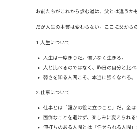
お前たちがこれから歩む道は、父とは違うか
だが人生の本質は変わらない。ここに父から
1. 人生について
人生は一度きりだ。悔いなく生きろ。
人と比べるのではなく、昨日の自分と比べ
弱さを知る人間こそ、本当に強くなれる。
2. 仕事について
仕事とは「誰かの役に立つこと」だ。金は
面倒なことを避けず、楽しみに変えられる
値打ちのある人間とは「任せられる人間」