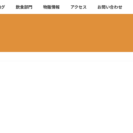
ログ
飲食部門
物販情報
アクセス
お問い合わせ