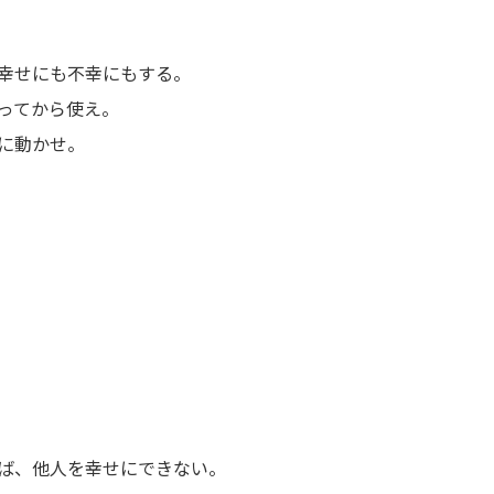
幸せにも不幸にもする。
ってから使え。
に動かせ。
ば、他人を幸せにできない。