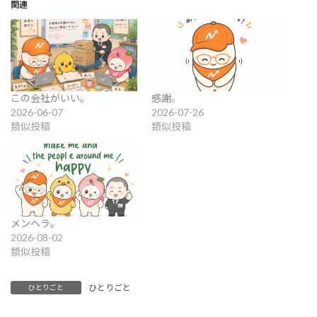
関連
この会社がいい。
感謝。
2026-06-07
2026-07-26
類似投稿
類似投稿
メンヘラ。
2026-08-02
類似投稿
ひとりごと
ひとりごと