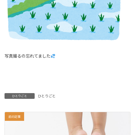
写真撮るの忘れてました
ひとりごと
ひとりごと
前の記事