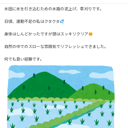
水田に水を引き込むための水路の泥上げ、草刈りです。
日頃、運動不足の私はクタクタ
身体はしんどかったですが頭はスッキリクリア
自然の中でのスローな雰囲気でリフレッシュできました。
何でも良い経験です。