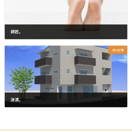
師匠。
2024-05-24
次の記事
決済。
2024-05-27