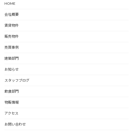
HOME
会社概要
賃貸物件
販売物件
売買事例
建築部門
お知らせ
スタッフブログ
飲食部門
物販情報
アクセス
お問い合わせ