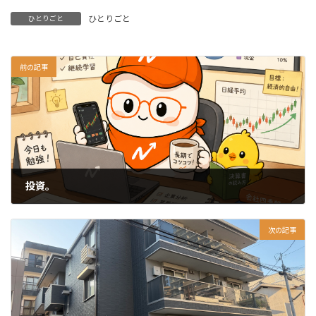
ひとりごと
ひとりごと
前の記事
投資。
2026-06-22
次の記事