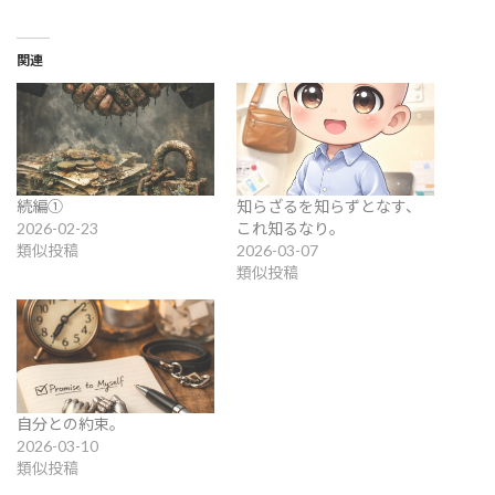
関連
続編①
知らざるを知らずとなす、
2026-02-23
これ知るなり。
類似投稿
2026-03-07
類似投稿
自分との約束。
2026-03-10
類似投稿