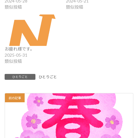
2024-05-28
2024-05-21
類似投稿
類似投稿
お疲れ様です。
2025-05-31
類似投稿
ひとりごと
ひとりごと
前の記事