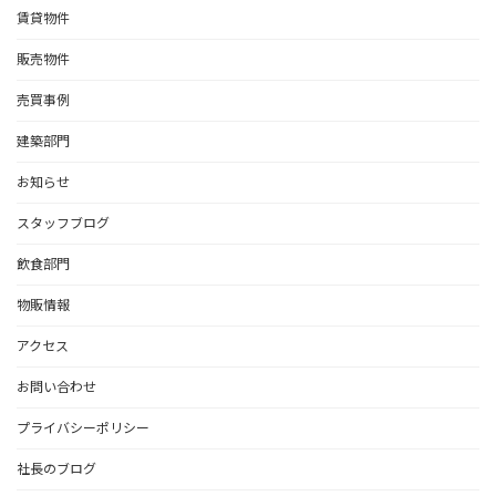
賃貸物件
販売物件
売買事例
建築部門
お知らせ
スタッフブログ
飲食部門
物販情報
アクセス
お問い合わせ
プライバシーポリシー
社長のブログ