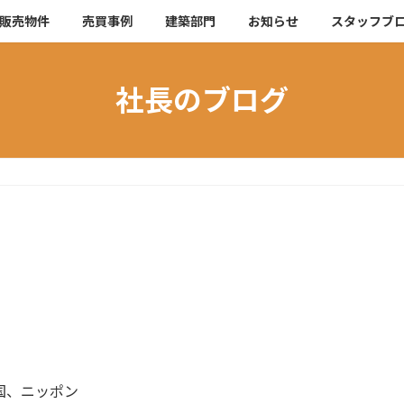
販売物件
売買事例
建築部門
お知らせ
スタッフブ
社長のブログ
国、ニッポン