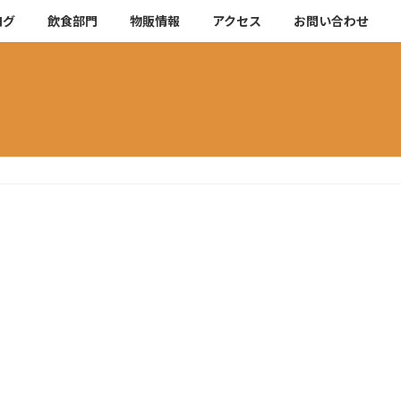
ログ
飲食部門
物販情報
アクセス
お問い合わせ