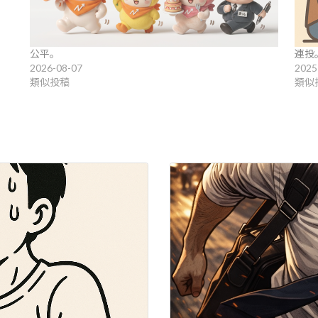
公平。
連投
2026-08-07
2025
類似投稿
類似