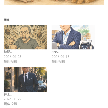
関連
時間。
SNS。
2026-04-23
2026-04-18
類似投稿
類似投稿
紳士。
2026-03-29
類似投稿