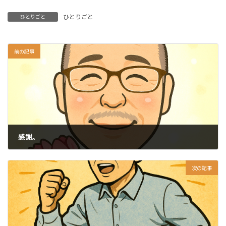
ひとりごと
ひとりごと
前の記事
感謝。
2026-05-10
次の記事