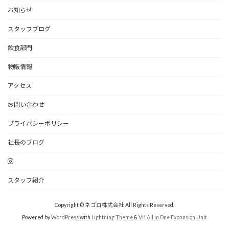
お知らせ
スタッフブログ
飲食部門
物販情報
アクセス
お問い合わせ
プライバシーポリシー
社長のブログ
スタッフ紹介
Copyright © ネゴロ株式会社 All Rights Reserved.
Powered by
WordPress
with
Lightning Theme
&
VK All in One Expansion Unit