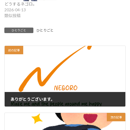
どうするネゴロ。
2026-04-13
類似投稿
ひとりごと
ひとりごと
前の記事
ありがとうございます。
2025-03-15
次の記事