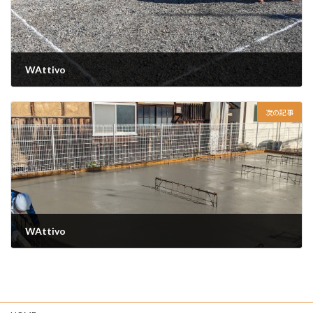
WAttivo
2023-12-09
次の記事
WAttivo
2023-12-13