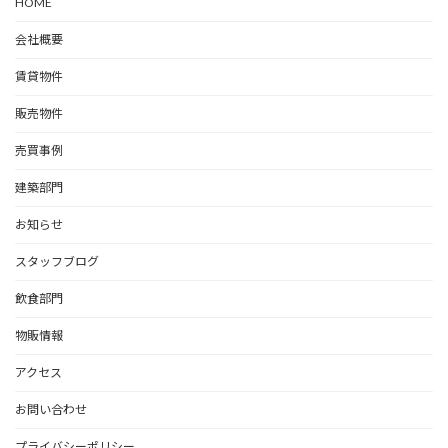
HOME
会社概要
賃貸物件
販売物件
売買事例
建築部門
お知らせ
スタッフブログ
飲食部門
物販情報
アクセス
お問い合わせ
プライバシーポリシー