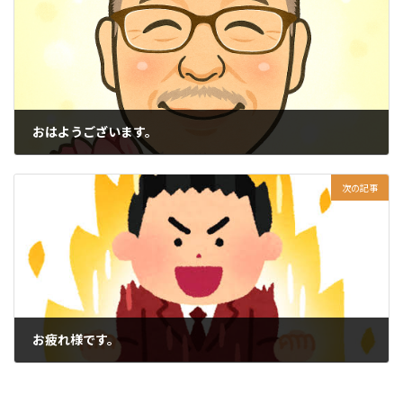
おはようございます。
2025-11-07
次の記事
お疲れ様です。
2025-11-13