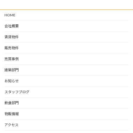
HOME
会社概要
賃貸物件
販売物件
売買事例
建築部門
お知らせ
スタッフブログ
飲食部門
物販情報
アクセス