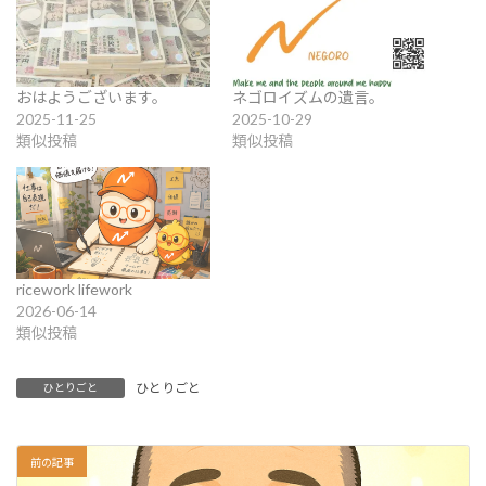
おはようございます。
ネゴロイズムの遺言。
2025-11-25
2025-10-29
類似投稿
類似投稿
ricework lifework
2026-06-14
類似投稿
ひとりごと
ひとりごと
前の記事