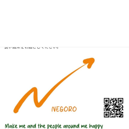
ありがたいことに忙しくさせていただいております。
ありがとうございます。
チーム一丸となって、来週も頑張ります
良い週末をお過ごしください。