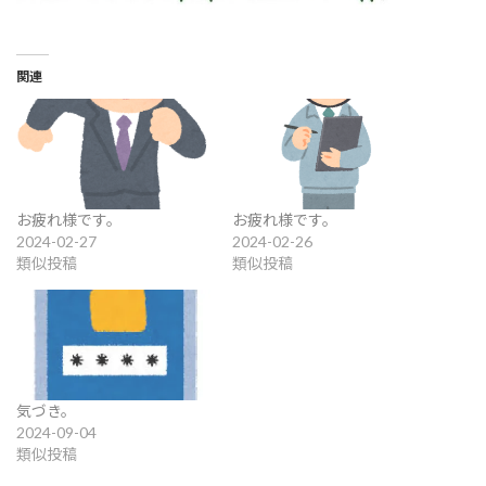
関連
お疲れ様です。
お疲れ様です。
2024-02-27
2024-02-26
類似投稿
類似投稿
気づき。
2024-09-04
類似投稿