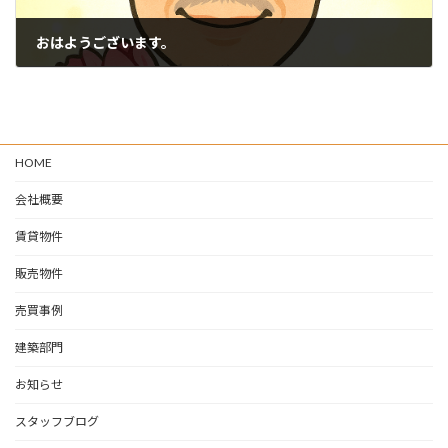
おはようございます。
2025-10-28
HOME
会社概要
賃貸物件
販売物件
売買事例
建築部門
お知らせ
スタッフブログ