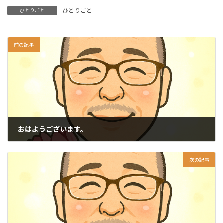
ひとりごと
ひとりごと
前の記事
おはようございます。
2025-10-24
次の記事