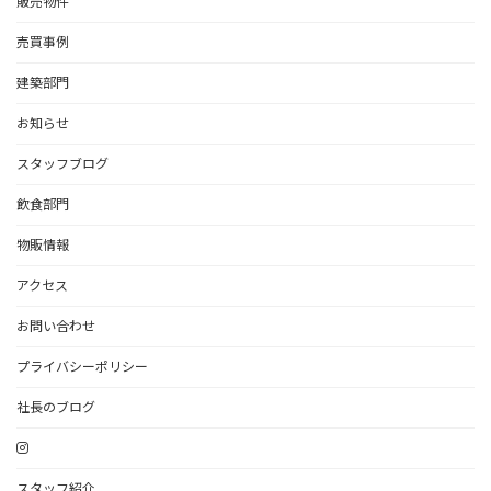
販売物件
売買事例
建築部門
お知らせ
スタッフブログ
飲食部門
物販情報
アクセス
お問い合わせ
プライバシーポリシー
社長のブログ
スタッフ紹介