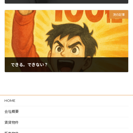
2025-07-19
次の記事
できる。できない？
2025-07-21
HOME
会社概要
賃貸物件