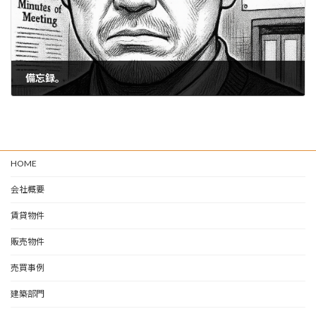
備忘録。
2025-07-10
HOME
会社概要
賃貸物件
販売物件
売買事例
建築部門