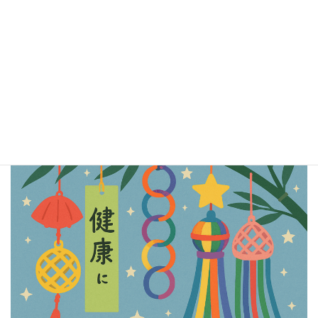
明日からもまた精進いたします。
よろしくお願いします。