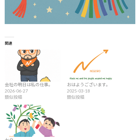
関連
会社の明日は私の仕事。
おはようございます。
2026-06-27
2025-03-18
類似投稿
類似投稿
七夕。