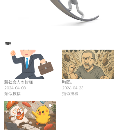
関連
新社会人の皆様
時間。
2024-04-08
2026-04-23
類似投稿
類似投稿