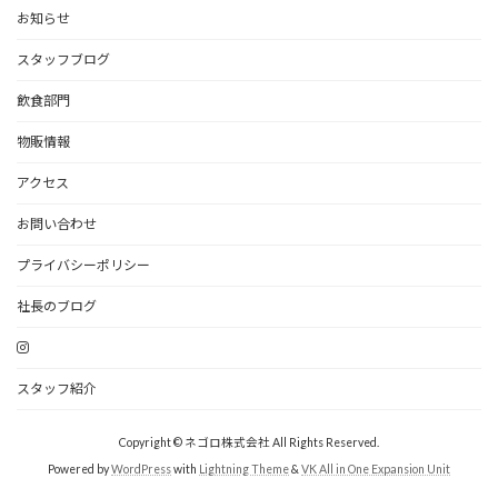
お知らせ
スタッフブログ
飲食部門
物販情報
アクセス
お問い合わせ
プライバシーポリシー
社長のブログ
スタッフ紹介
Copyright © ネゴロ株式会社 All Rights Reserved.
Powered by
WordPress
with
Lightning Theme
&
VK All in One Expansion Unit