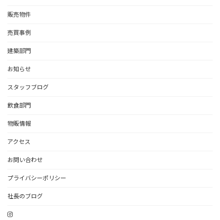
販売物件
売買事例
建築部門
お知らせ
スタッフブログ
飲食部門
物販情報
アクセス
お問い合わせ
プライバシーポリシー
社長のブログ