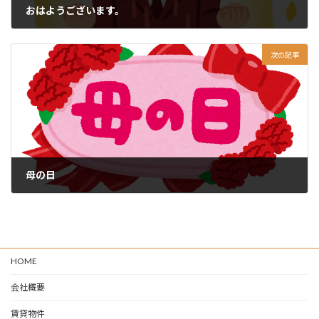
おはようございます。
2024-05-09
次の記事
母の日
2024-05-13
HOME
会社概要
賃貸物件