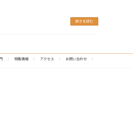
続きを読む
門
物販情報
アクセス
お問い合わせ