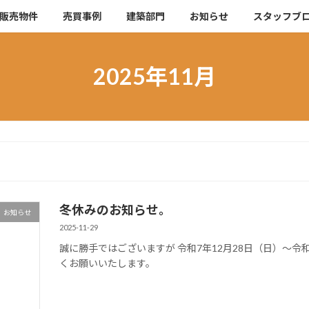
販売物件
売買事例
建築部門
お知らせ
スタッフブ
2025年11月
冬休みのお知らせ。
お知らせ
2025-11-29
誠に勝手ではございますが 令和7年12月28日（日）～令
くお願いいたします。