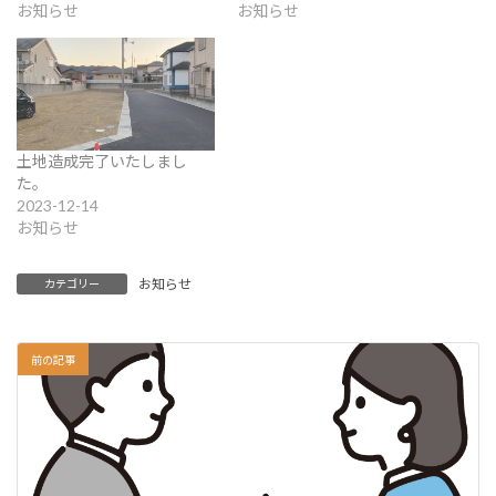
お知らせ
お知らせ
土地造成完了いたしまし
た。
2023-12-14
お知らせ
お知らせ
カテゴリー
前の記事