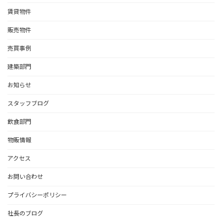
賃貸物件
販売物件
売買事例
建築部門
お知らせ
スタッフブログ
飲食部門
物販情報
アクセス
お問い合わせ
プライバシーポリシー
社長のブログ