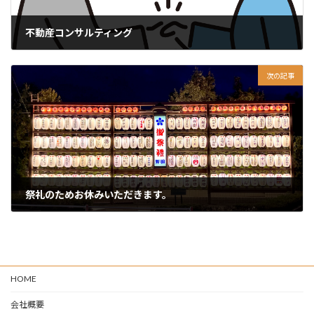
不動産コンサルティング
2023-09-27
次の記事
祭礼のためお休みいただきます。
2023-10-03
HOME
会社概要