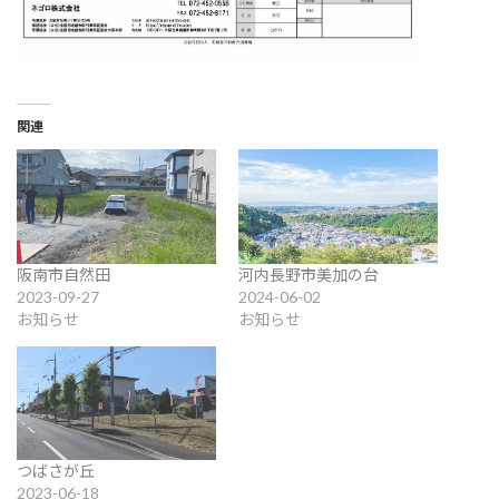
関連
阪南市自然田
河内長野市美加の台
2023-09-27
2024-06-02
お知らせ
お知らせ
つばさが丘
2023-06-18