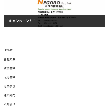
キャンペーン！！
2023-04-20
HOME
会社概要
賃貸物件
販売物件
売買事例
建築部門
お知らせ