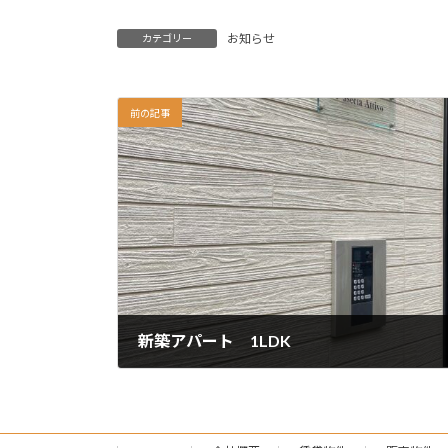
お知らせ
カテゴリー
前の記事
新築アパート 1LDK
2022-11-18