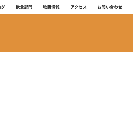
ログ
飲食部門
物販情報
アクセス
お問い合わせ