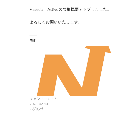
F asecia Attivoの募集概要アップしました。
よろしくお願いいたします。
関連
キャンペーン！！
2023-02-14
お知らせ