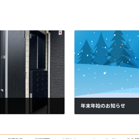
年末年始のお知らせ
2022-12-20